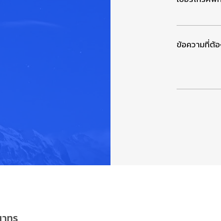
ข้อความที่ต้
ุณาทร