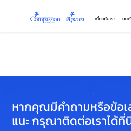
เกี่ยวกับเรา
บทเร
หากคุณมีคำถามหรือข้อ
แนะ กรุณาติดต่อเราได้ที่นี