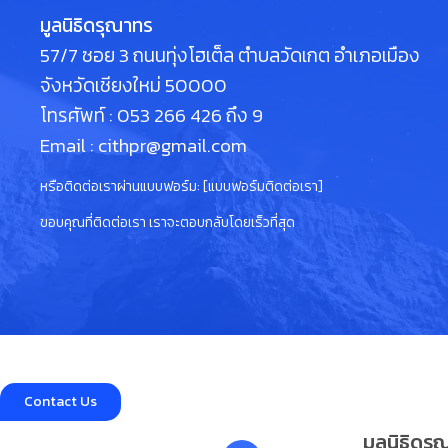
มูลนิธิดรุณาทร
57/7 ซอย 3 ถนนทุ่งโฮเต็ล ตำบลวัดเกต อำเภอเมือง
จังหวัดเชียงใหม่ 50000
โทรศัพท์ : 053 266 426 ถึง 9
Email : cithpr@gmail.com
หรือติดต่อเราผ่านแบบฟอร์ม: [แบบฟอร์มติดต่อเรา]
ขอบคุณที่ติดต่อเรา เราจะตอบกลับโดยเร็วที่สุด
Contact Us
มูลนิธิดร