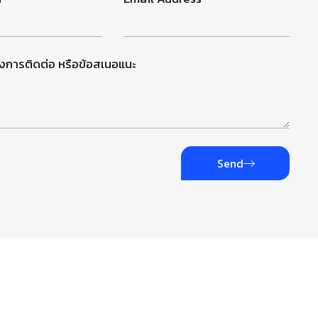
องการติดต่อ หรือข้อสเนอแนะ
Send