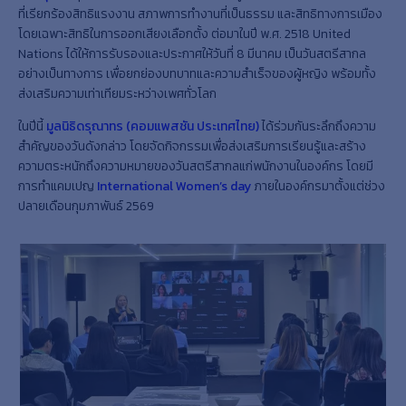
ที่เรียกร้องสิทธิแรงงาน สภาพการทำงานที่เป็นธรรม และสิทธิทางการเมือง
โดยเฉพาะสิทธิในการออกเสียงเลือกตั้ง ต่อมาในปี พ.ศ. 2518 United
Nations ได้ให้การรับรองและประกาศให้วันที่ 8 มีนาคม เป็นวันสตรีสากล
อย่างเป็นทางการ เพื่อยกย่องบทบาทและความสำเร็จของผู้หญิง พร้อมทั้ง
ส่งเสริมความเท่าเทียมระหว่างเพศทั่วโลก
ในปีนี้
มูลนิธิดรุณาทร (คอมแพสชัน ประเทศไทย)
ได้ร่วมกันระลึกถึงความ
สำคัญของวันดังกล่าว โดยจัดกิจกรรมเพื่อส่งเสริมการเรียนรู้และสร้าง
ความตระหนักถึงความหมายของวันสตรีสากลแก่พนักงานในองค์กร โดยมี
การทำแคมเปญ
International Women’s day
ภายในองค์กรมาตั้งแต่ช่วง
ปลายเดือนกุมภาพันธ์ 2569