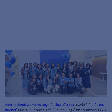
International Women’s Day
หรือ
วันสตรีสากล
ตรงกับวันที่
8 มีนาคม
ของทุกปี
มีจุดเริ่มต้นจากการเคลื่อนไหวของผู้หญิงในช่วงต้นศตวรรษที่ 20