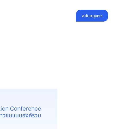
สนับสนุนเรา
คลังความรู้
สมัครงาน