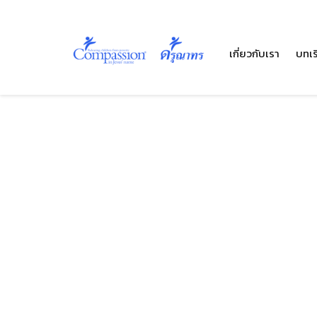
เกี่ยวกับเรา
บทเร