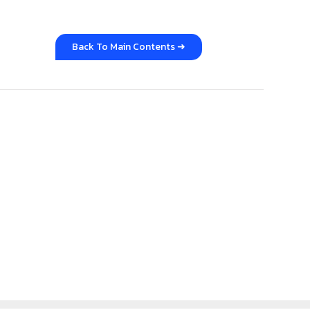
Back To Main Contents ➜