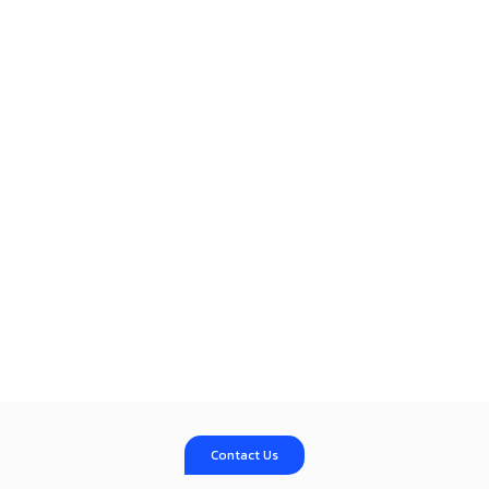
Contact Us