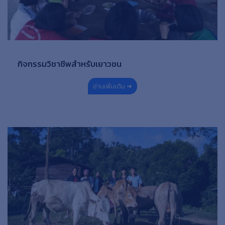
กิจกรรมวิชาชีพสำหรับเยาวชน
อ่านเพิ่มเติม ➜