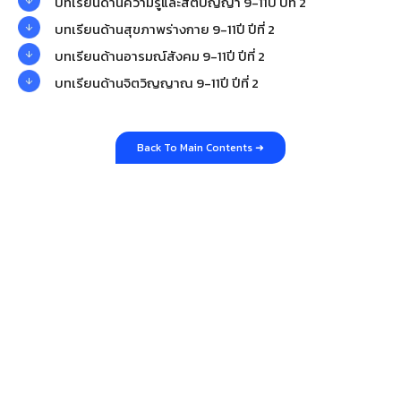
บทเรียนด้านความรู้และสติปัญญา 9-11ปี ปีที่ 2
บทเรียนด้านสุขภาพร่างกาย 9-11ปี ปีที่ 2
บทเรียนด้านอารมณ์สังคม 9-11ปี ปีที่ 2
บทเรียนด้านจิตวิญญาณ 9-11ปี ปีที่ 2
Back To Main Contents ➜