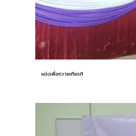
แข่งเพื่อถวายเกียรติ