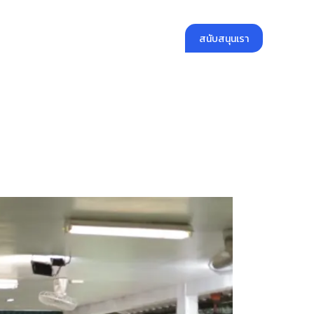
สนับสนุนเรา
คลังความรู้
สมัครงาน