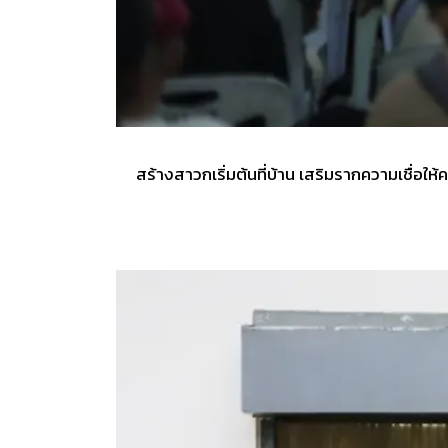
สร้างสาวกเริ่มต้นที่บ้าน เสริมรากความเชื่อใ