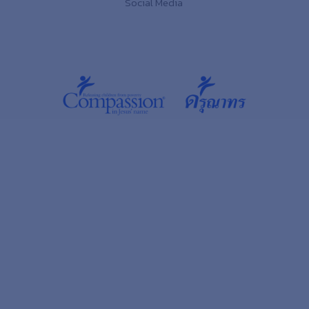
Social Media