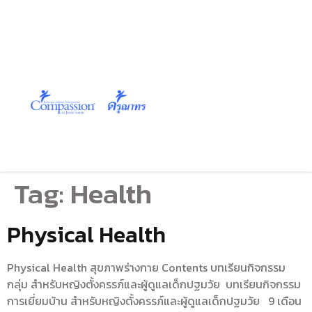
Tag:
Health
Physical Health
Physical Health สุขภาพร่างกาย Contents บทเรียนกิจกรรม
กลุ่ม สำหรับหญิงตั้งครรภ์และผู้ดูแลเด็กปฐมวัย บทเรียนกิจกรรม
การเยี่ยมบ้าน สำหรับหญิงตั้งครรภ์และผู้ดูแลเด็กปฐมวัย 9 เดือน