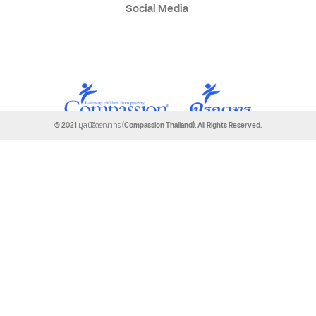
Social Media
© 2021 มูลนิธิดรุณาทร (Compassion Thailand). All Rights Reserved.